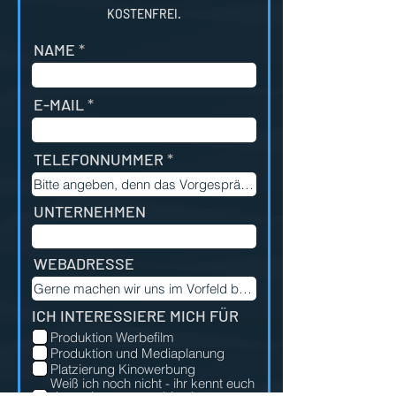
KOSTENFREI.
NAME
E-MAIL
TELEFONNUMMER
UNTERNEHMEN
WEBADRESSE
ICH INTERESSIERE MICH FÜR
Produktion Werbefilm
Produktion und Mediaplanung
Platzierung Kinowerbung
Weiß ich noch nicht - ihr kennt euch